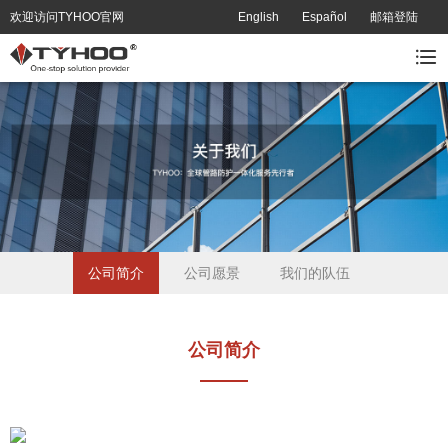
欢迎访问TYHOO官网
English
Español
邮箱登陆
公司简介
公司愿景
我们的队伍
公司简介